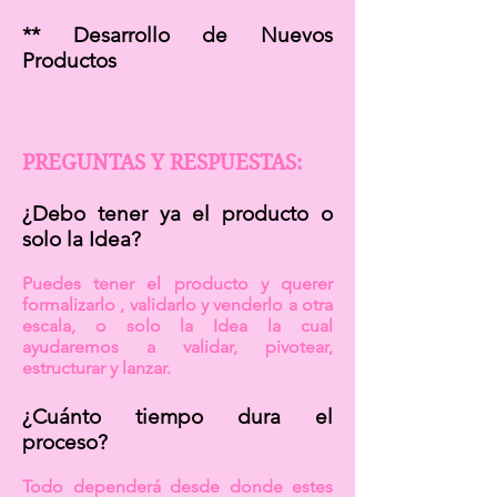
** Desarrollo de Nuevos
Productos
PREGUNTAS Y RESPUESTAS:
¿Debo tener ya el producto o
solo la Idea?
Puedes tener el producto y querer
formalizarlo , validarlo y venderlo a otra
escala, o solo la Idea la cual
ayudaremos a validar, pivotear,
estructurar y lanzar.
¿Cuánto tiempo dura el
proceso?
Todo dependerá desde donde estes