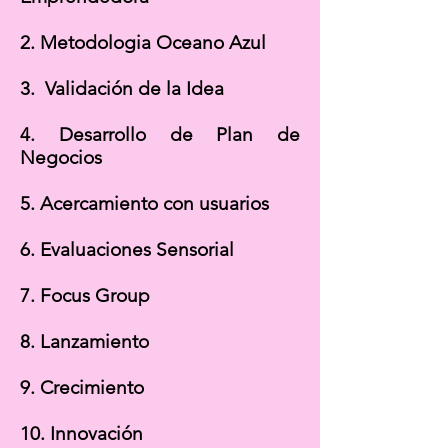
2. Metodologia Oceano Azul
3. Validación de la Idea
4. Desarrollo de Plan de
Negocios
5. Acercamiento con usuarios
6. Evaluaciones Sensorial
7. Focus Group
8. Lanzamiento
9. Crecimiento
10. Innovación