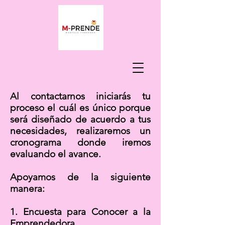
Al contactarnos iniciarás tu
proceso el cuál es único porque
será diseñado de acuerdo a tus
necesidades, realizaremos un
cronograma donde iremos
evaluando el avance.
Apoyamos de la siguiente
manera:
1. Encuesta para Conocer a la
Emprendedora